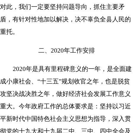
对此，我们一定要坚持问题导向，抓住主要矛
盾，有针对性地加以解决，决不辜负全县人民的
重托。
二、
2020
年工作安排
2020
年是具有里程碑意义的一年，是全面建
成小康社会、“十三五”规划收官之年，也是脱贫
攻坚决战决胜之年，做好经济社会发展工作意义
重大。今年政府工作的总体要求是：
坚持以习近
平新时代中国特色社会主义思想为指导，深入贯
彻党的十九大和十九届二中、三中、四中全会及