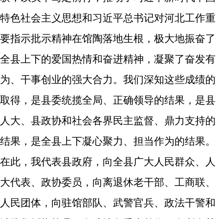
特色社会主义思想和习近平总书记对河北工作重
要指示批示精神在馆陶落地生根，
极大地振奋了
全县上下的爱国热情和奋进精神，凝聚了奋发有
为、干事创业的强大合力。
我们深知
这些成绩的
取得，是县委统揽全局、正确领导的结果，是县
人大、县政协和社会各界民主监督、鼎力支持的
结果，是全县上下
凝心聚力、担当作为的结果。
在此，我代表县政府，向全县广大人民群众、人
大代表、政协委员，向离退休老干部、工商联、
人民团体，向驻馆部队、武警官兵、政法干警和