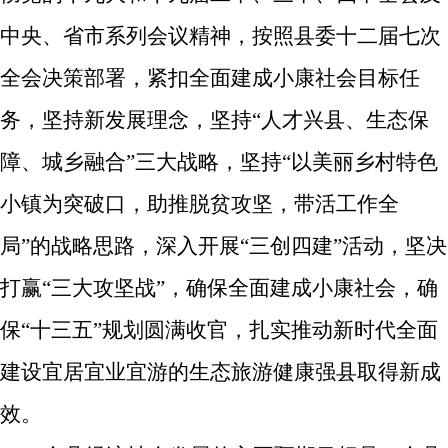
中央、省市系列会议精神，按照县委十二届七次
全会决策部署，紧扣全面建成小康社会目标任
务，坚持新发展理念，坚持“人才兴县、生态保
障、城乡融合”三大战略，坚持“以美丽乡村特色
小镇为突破口，助推脱贫攻坚，带活工作全
局”的战略思路，深入开展“三创四建”活动，坚决
打赢“三大攻坚战”，确保全面建成小康社会，确
保“十三五”规划圆满收官，扎实推动新时代全面
建设宜居宜业宜游的生态旅游健康强县取得新成
效。