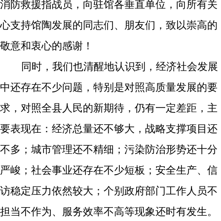
消防救援指战员，向驻馆各垂直单位，向所有关
心支持馆陶发展的同志们、朋友们，致以崇高的
敬意和衷心的感谢！
同时，我们也清醒地认识到，经济社会发展
中还存在不少问题，
特别是对照高质量发展的要
求，对照全县人民的新期待，仍有一定差距，主
要表现在：
经济总量还不够大，战略支撑项目还
不多；城市管理还不精细；污染防治形势还十分
严峻；社会事业还存在不少短板；安全生产、信
访稳定压力依然较大；个别政府部门工作人员不
担当不作为、服务效率不高等现象还时有发生。