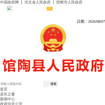
中国政府网
丨
河北省人民政府
丨
邯郸市人民政府
无障碍浏
览
关怀版
日期：
2026/08/07
搜索
首页
县长之窗
新闻中心
政府信息公开