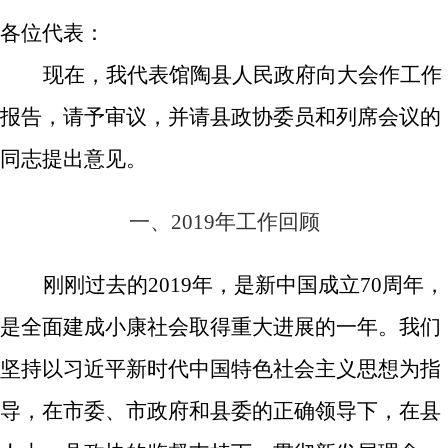
各位代表：
现在，我代表馆陶县人民政府向大会作工作
报告，请予审议，并请县政协委员和列席会议的
同志提出意见。
一、
2019
年工作回顾
刚刚过去的
2019
年，是新中国成立
70
周年，
是全面建成小康社会取得重大进展的一年。我们
坚持以习近平新时代中国特色社会主义思想为指
导，
在市委、市政府和县委的正确领导下，在县