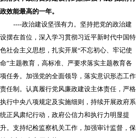
政效能最高的一年。
----
政治建设坚强有力。
坚持把党的政治建
设摆在首位，深入学习贯彻习近平新时代中国特
色社会主义思想，扎实开展“不忘初心、牢记使
命”主题教育，高标准、严要求落实主题教育各
项任务。加强党的全面领导，落实意识形态工作
责任制。认真履行党风廉政建设主体责任，
严格
执行中央八项规定及实施细则，
持续开展政府系
统正风肃纪行动，
政府公信力和执行力明显提
升。支持纪检监察机关工作，加强审计监督，保